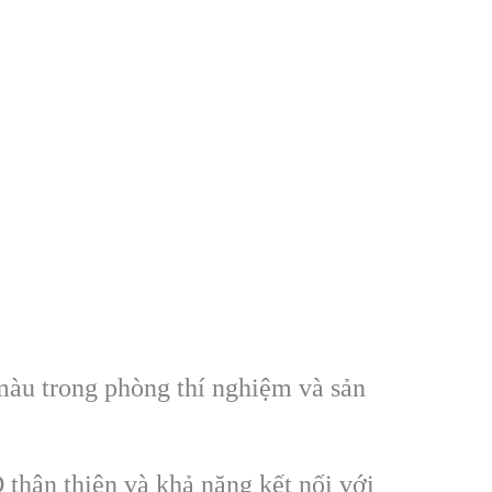
màu trong phòng thí nghiệm và sản
thân thiện và khả năng kết nối với