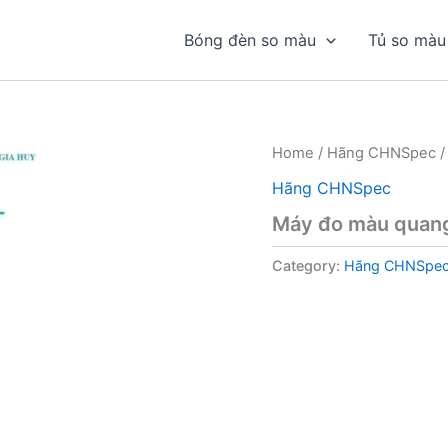
Bóng đèn so màu
Tủ so màu
Home
/
Hãng CHNSpec
/
Hãng CHNSpec
Máy đo màu quan
Category:
Hãng CHNSpe