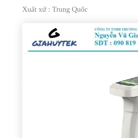
Xuất xứ : Trung Quốc