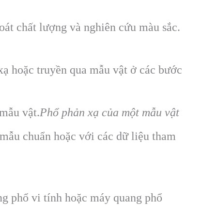
oát chất lượng và nghiên cứu màu sắc.
ạ hoặc truyền qua mẫu vật ở các bước
 mẫu vật.
Phổ phản xạ của một mẫu vật
 mẫu chuẩn hoặc với các dữ liệu tham
ng phổ vi tính hoặc máy quang phổ