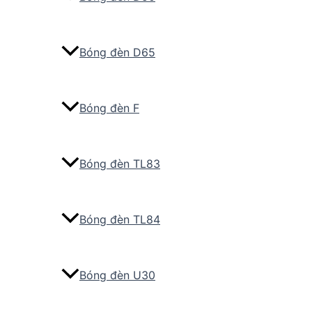
Bóng đèn D65
Bóng đèn F
Bóng đèn TL83
Bóng đèn TL84
Bóng đèn U30