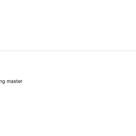
ng master