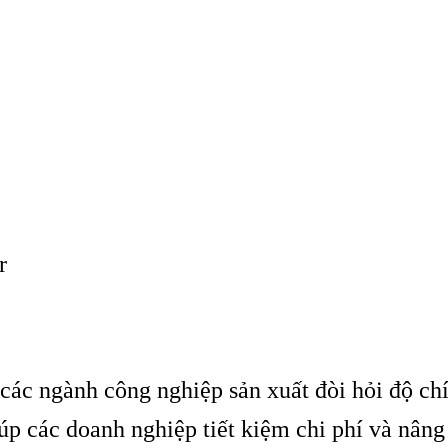
r
 các ngành công nghiệp sản xuất đòi hỏi độ ch
 các doanh nghiệp tiết kiệm chi phí và nâng 