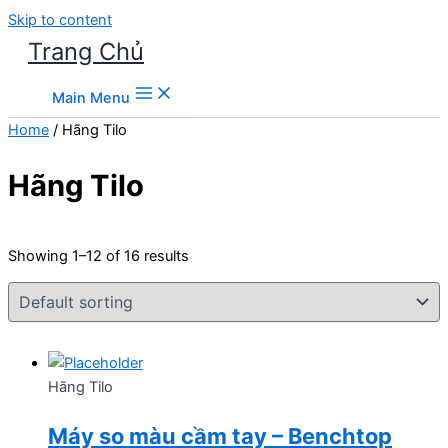
Skip to content
Trang Chủ
Main Menu
Home
/ Hãng Tilo
Hãng Tilo
Showing 1–12 of 16 results
Hãng Tilo
Máy so màu cầm tay – Benchtop