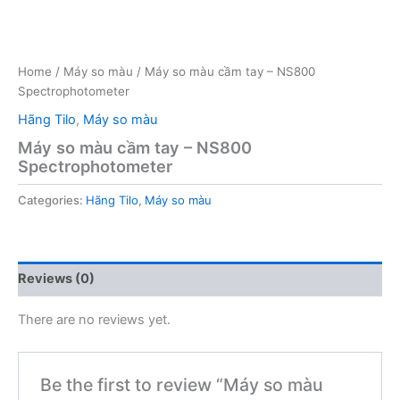
Home
/
Máy so màu
/ Máy so màu cầm tay – NS800
Spectrophotometer
Hãng Tilo
,
Máy so màu
Máy so màu cầm tay – NS800
Spectrophotometer
Categories:
Hãng Tilo
,
Máy so màu
Reviews (0)
There are no reviews yet.
Be the first to review “Máy so màu