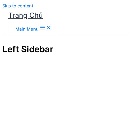
Skip to content
Trang Chủ
Main Menu
Left Sidebar