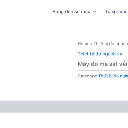
Bóng đèn so màu
Tủ so màu
Home
/
Thiết bị đo ngành
Thiết bị đo ngành vải
Máy đo ma sát vải
Category:
Thiết bị đo ngà