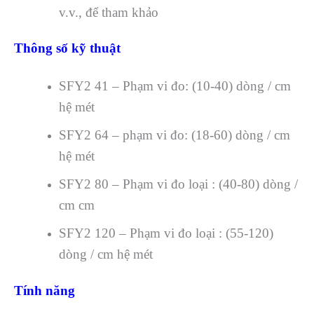
v.v., để tham khảo
Thông số kỹ thuật
SFY2 41 – Phạm vi đo: (10-40) dòng / cm
hệ mét
SFY2 64 – phạm vi đo: (18-60) dòng / cm
hệ mét
SFY2 80 – Phạm vi đo loại : (40-80) dòng /
cm cm
SFY2 120 – Phạm vi đo loại : (55-120)
dòng / cm hệ mét
Tính năng