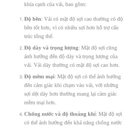
khía cạnh của vải, bao gồm:
Độ bền
: Vải có mật độ sợi cao thường có độ
bền tốt hơn, vì có nhiều sợi hơn hỗ trợ cấu
trúc tổng thể.
Độ dày và trọng lượng
: Mật độ sợi cũng
ảnh hưởng đến độ dày và trọng lượng của
vải. Vải dày thường có mật độ sợi cao hơn.
Độ mềm mại
: Mật độ sợi có thể ảnh hưởng
đến cảm giác khi chạm vào vải, với những
sợi dệt dày hơn thường mang lại cảm giác
mềm mại hơn.
Chống nước và độ thoáng khí
: Mật độ sợi
có thể ảnh hưởng đến khả năng chống nước