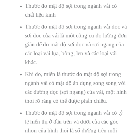
Thước đo mật độ sợi trong ngành vải có
chất liệu kính
Thước đo mật độ sợi trong ngành vải dọc và
sợi dọc của vải là một công cụ đo lường đơn
giản để đo mật độ sợi dọc và sợi ngang của
các loại vải lụa, bông, len và các loại vải
khác.
Khi đo, miễn là thước đo mật độ sợi trong
ngành vải có mật độ áp dụng song song với
các đường dọc (sợi ngang) của vải, một hình
thoi rõ ràng có thể được phản chiếu.
Thước đo mật độ sợi trong ngành vải có tỷ
lệ hiển thị ở đầu trên và dưới của các góc
nhọn của hình thoi là số đường trên mỗi