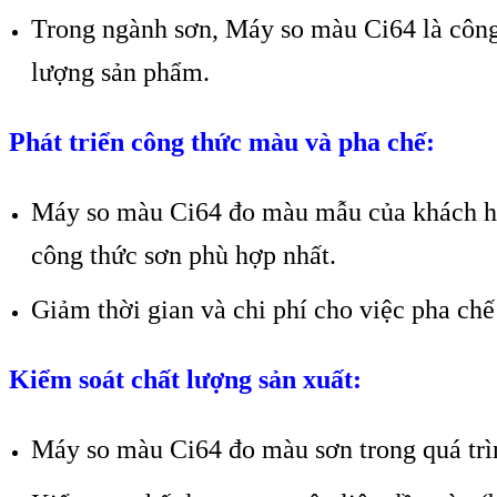
Trong ngành sơn, Máy so màu Ci64 là công 
lượng sản phẩm.
Phát triển công thức màu và pha chế:
Máy so màu Ci64 đo màu mẫu của khách hàn
công thức sơn phù hợp nhất.
Giảm thời gian và chi phí cho việc pha chế
Kiểm soát chất lượng sản xuất:
Máy so màu Ci64 đo màu sơn trong quá trìn