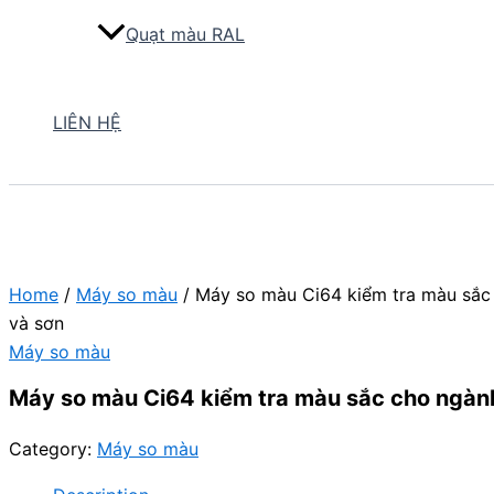
Quạt màu RAL
LIÊN HỆ
Home
/
Máy so màu
/ Máy so màu Ci64 kiểm tra màu sắc
và sơn
Máy so màu
Máy so màu Ci64 kiểm tra màu sắc cho ngàn
Category:
Máy so màu