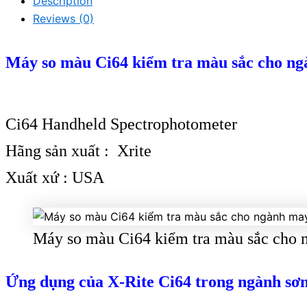
Description
Reviews (0)
Máy so màu Ci64 kiểm tra màu sắc cho ng
Ci64 Handheld Spectrophotometer
Hãng sản xuất : Xrite
Xuất xứ : USA
Máy so màu Ci64 kiểm tra màu sắc cho 
Ứng dụng của X-Rite Ci64 trong ngành sơn