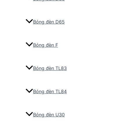
Bóng đèn D65
Bóng đèn F
Bóng đèn TL83
Bóng đèn TL84
Bóng đèn U30