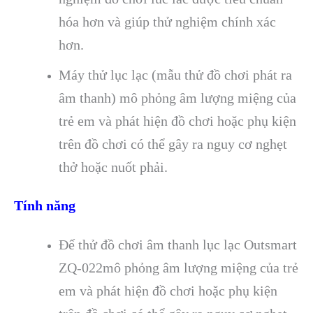
hóa hơn và giúp thử nghiệm chính xác
hơn.
Máy thử lục lạc (mẫu thử đồ chơi phát ra
âm thanh) mô phỏng âm lượng miệng của
trẻ em và phát hiện đồ chơi hoặc phụ kiện
trên đồ chơi có thể gây ra nguy cơ nghẹt
thở hoặc nuốt phải.
Tính năng
Đế thử đồ chơi âm thanh lục lạc Outsmart
ZQ-022mô phỏng âm lượng miệng của trẻ
em và phát hiện đồ chơi hoặc phụ kiện