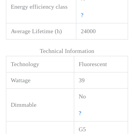
Energy efficiency class
?
Average Lifetime (h)
24000
Technical Information
Technology
Fluorescent
Wattage
39
No
Dimmable
?
G5