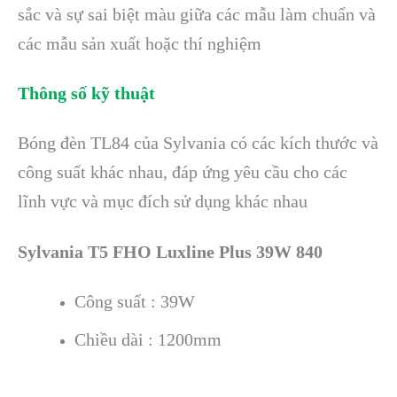
sắc và sự sai biệt màu giữa các mẫu làm chuẩn và
các mẫu sản xuất hoặc thí nghiệm
Thông số kỹ thuật
Bóng đèn TL84 của Sylvania có các kích thước và
công suất khác nhau, đáp ứng yêu cầu cho các
lĩnh vực và mục đích sử dụng khác nhau
Sylvania T5 FHO Luxline Plus 39W 840
Công suất : 39W
Chiều dài : 1200mm