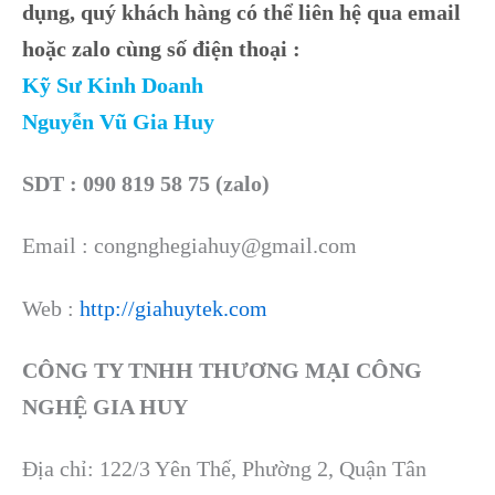
dụng, quý khách hàng có thể liên hệ qua email
hoặc zalo cùng số điện thoại :
Kỹ Sư Kinh Doanh
Nguyễn Vũ Gia Huy
SDT : 090 819 58 75 (zalo)
Email : congnghegiahuy@gmail.com
Web :
http://giahuytek.com
CÔNG TY TNHH THƯƠNG MẠI CÔNG
NGHỆ GIA HUY
Địa chỉ: 122/3 Yên Thế, Phường 2, Quận Tân