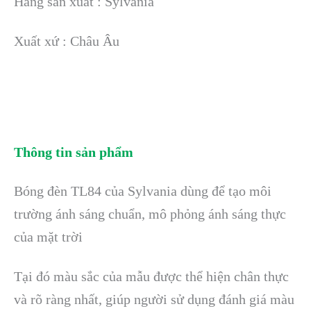
Hãng sản xuất : Sylvania
Xuất xứ : Châu Âu
Thông tin sản phẩm
Bóng đèn TL84 của Sylvania dùng để tạo môi
trường ánh sáng chuẩn, mô phỏng ánh sáng thực
của mặt trời
Tại đó màu sắc của mẫu được thể hiện chân thực
và rõ ràng nhất, giúp người sử dụng đánh giá màu