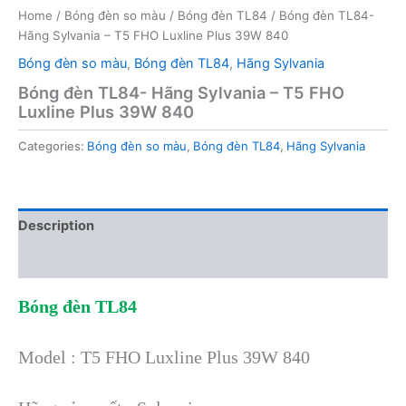
Home
/
Bóng đèn so màu
/
Bóng đèn TL84
/ Bóng đèn TL84-
Hãng Sylvania – T5 FHO Luxline Plus 39W 840
Bóng đèn so màu
,
Bóng đèn TL84
,
Hãng Sylvania
Bóng đèn TL84- Hãng Sylvania – T5 FHO
Luxline Plus 39W 840
Categories:
Bóng đèn so màu
,
Bóng đèn TL84
,
Hãng Sylvania
Description
Reviews (0)
Bóng đèn TL84
Model : T5 FHO Luxline Plus 39W 840