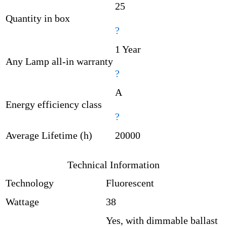
25
Quantity in box
?
1 Year
Any Lamp all-in warranty
?
A
Energy efficiency class
?
Average Lifetime (h)
20000
Technical Information
Technology
Fluorescent
Wattage
38
Yes, with dimmable ballast