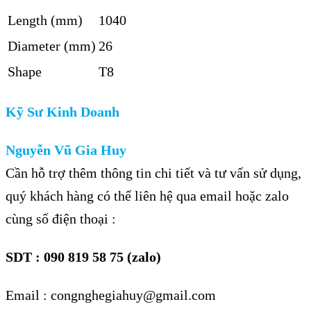
Length (mm)
1040
Diameter (mm)
26
Shape
T8
Kỹ Sư Kinh Doanh
Nguyễn Vũ Gia Huy
Cần hỗ trợ thêm thông tin chi tiết và tư vấn sử dụng,
quý khách hàng có thể liên hệ qua email hoặc zalo
cùng số điện thoại :
SDT : 090 819 58 75 (zalo)
Email : congnghegiahuy@gmail.com