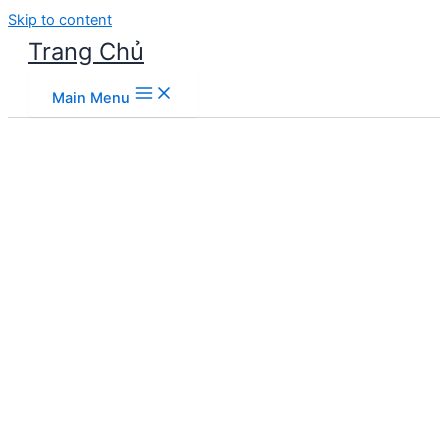
Skip to content
Trang Chủ
Main Menu