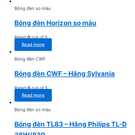
Bóng đèn so màu
Bóng đèn Horizon so màu
Rated
0
out of 5
Read more
Bóng đèn CWF
Bóng đèn CWF – Hãng Sylvania
Rated
0
out of 5
Read more
Bóng đèn so màu
Bóng đèn TL83 – Hãng Philips TL-D