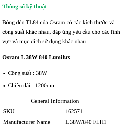
Thông số kỹ thuật
Bóng đèn TL84 của Osram có các kích thước và
công suất khác nhau, đáp ứng yêu cầu cho các lĩnh
vực và mục đích sử dụng khác nhau
Osram L 38W 840 Lumilux
Công suất : 38W
Chiều dài : 1200mm
General Information
SKU
162571
Manufacturer Name
L 38W/840 FLH1