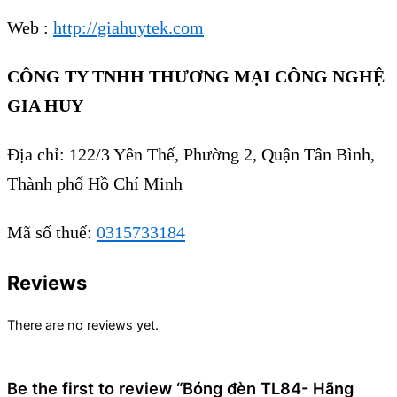
Web :
http://giahuytek.com
CÔNG TY TNHH THƯƠNG MẠI CÔNG NGHỆ
GIA HUY
Địa chỉ: 122/3 Yên Thế, Phường 2, Quận Tân Bình,
Thành phố Hồ Chí Minh
Mã số thuế:
0315733184
Reviews
There are no reviews yet.
Be the first to review “Bóng đèn TL84- Hãng