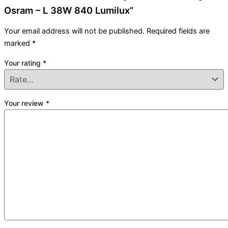
Osram – L 38W 840 Lumilux”
Your email address will not be published.
Required fields are
marked
*
Your rating
*
Your review
*