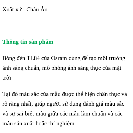
Xuất xứ : Châu Âu
Thông tin sản phẩm
Bóng đèn TL84 của Osram dùng để tạo môi trường
ánh sáng chuẩn, mô phỏng ánh sáng thực của mặt
trời
Tại đó màu sắc của mẫu được thể hiện chân thực và
rõ ràng nhất, giúp người sử dụng đánh giá màu sắc
và sự sai biệt màu giữa các mẫu làm chuẩn và các
mẫu sản xuất hoặc thí nghiệm