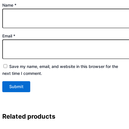
Name
*
Email
*
Save my name, email, and website in this browser for the
next time I comment.
Related products