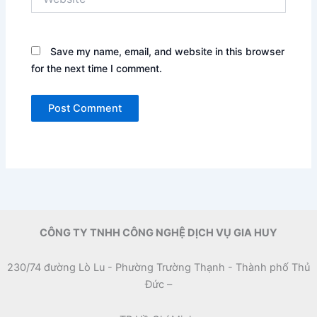
Save my name, email, and website in this browser
for the next time I comment.
CÔNG TY TNHH CÔNG NGHỆ DỊCH VỤ GIA HUY
230/74 đường Lò Lu - Phường Trường Thạnh - Thành phố Thủ
Đức –