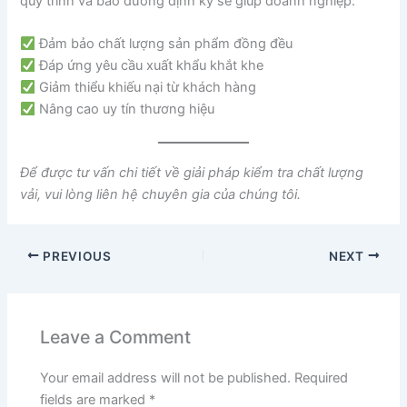
quy trình và bảo dưỡng định kỳ sẽ giúp doanh nghiệp:
Đảm bảo chất lượng sản phẩm đồng đều
Đáp ứng yêu cầu xuất khẩu khắt khe
Giảm thiểu khiếu nại từ khách hàng
Nâng cao uy tín thương hiệu
Để được tư vấn chi tiết về giải pháp kiểm tra chất lượng
vải, vui lòng liên hệ chuyên gia của chúng tôi.
PREVIOUS
NEXT
Leave a Comment
Your email address will not be published.
Required
fields are marked
*