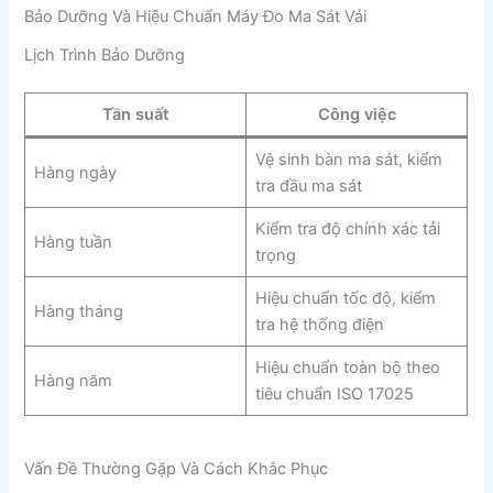
Bảo Dưỡng Và Hiệu Chuẩn Máy Đo Ma Sát Vải
Lịch Trình Bảo Dưỡng
Tần suất
Công việc
Vệ sinh bàn ma sát, kiểm
Hàng ngày
tra đầu ma sát
Kiểm tra độ chính xác tải
Hàng tuần
trọng
Hiệu chuẩn tốc độ, kiểm
Hàng tháng
tra hệ thống điện
Hiệu chuẩn toàn bộ theo
Hàng năm
tiêu chuẩn ISO 17025
Vấn Đề Thường Gặp Và Cách Khắc Phục