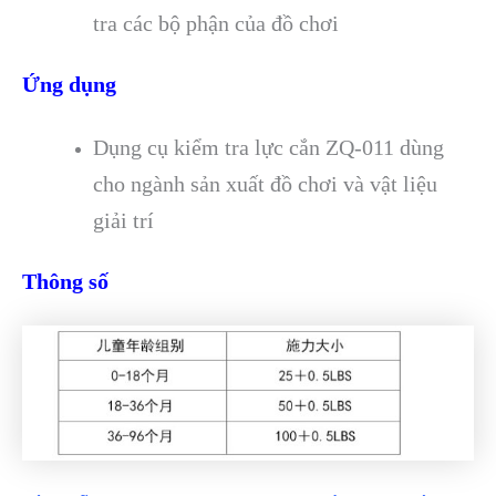
tra các bộ phận của đồ chơi
Ứng dụng
Dụng cụ kiểm tra lực cắn ZQ-011 dùng
cho ngành sản xuất đồ chơi và vật liệu
giải trí
Thông số