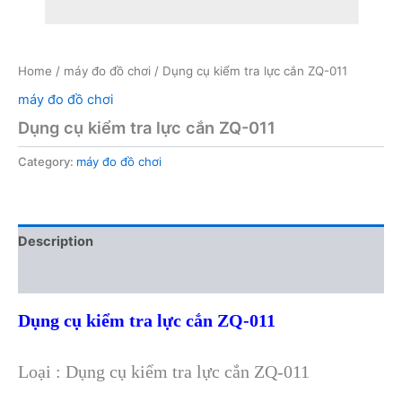
Home
/
máy đo đồ chơi
/ Dụng cụ kiểm tra lực cắn ZQ-011
máy đo đồ chơi
Dụng cụ kiểm tra lực cắn ZQ-011
Category:
máy đo đồ chơi
Description
Reviews (0)
Dụng cụ kiểm tra lực cắn ZQ-011
Loại : Dụng cụ kiểm tra lực cắn ZQ-011