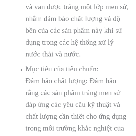
và van được tráng một lớp men sứ,
nhằm đảm bảo chất lượng và độ
bền của các sản phẩm này khi sử
dụng trong các hệ thống xử lý
nước thải và nước.
Mục tiêu của tiêu chuẩn:
Đảm bảo chất lượng: Đảm bảo
rằng các sản phẩm tráng men sứ
đáp ứng các yêu cầu kỹ thuật và
chất lượng cần thiết cho ứng dụng
trong môi trường khắc nghiệt của