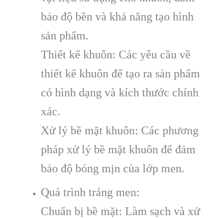
bảo độ bền và khả năng tạo hình
sản phẩm.
Thiết kế khuôn: Các yêu cầu về
thiết kế khuôn để tạo ra sản phẩm
có hình dạng và kích thước chính
xác.
Xử lý bề mặt khuôn: Các phương
pháp xử lý bề mặt khuôn để đảm
bảo độ bóng mịn của lớp men.
Quá trình tráng men:
Chuẩn bị bề mặt: Làm sạch và xử