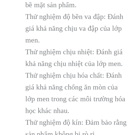
bề mặt sản phẩm.
Thử nghiệm độ bền va đập: Đánh
giá khả năng chịu va đập của lớp
men.
Thử nghiệm chịu nhiệt: Đánh giá
khả năng chịu nhiệt của lớp men.
Thử nghiệm chịu hóa chất: Đánh
giá khả năng chống ăn mòn của
lớp men trong các môi trường hóa
học khác nhau.
Thử nghiệm độ kín: Đảm bảo rằng
sản phẩm không bị rò rỉ.