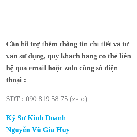
Cần hỗ trợ thêm thông tin chi tiết và tư
vấn sử dụng, quý khách hàng có thể liên
hệ qua email hoặc zalo cùng số điện
thoại :
SDT : 090 819 58 75 (zalo)
Kỹ Sư Kinh Doanh
Nguyễn Vũ Gia Huy