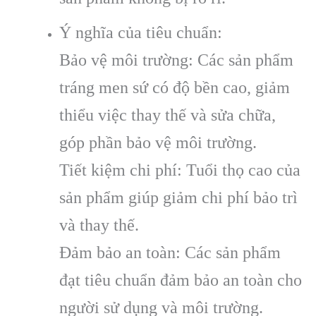
Ý nghĩa của tiêu chuẩn:
Bảo vệ môi trường: Các sản phẩm
tráng men sứ có độ bền cao, giảm
thiểu việc thay thế và sửa chữa,
góp phần bảo vệ môi trường.
Tiết kiệm chi phí: Tuổi thọ cao của
sản phẩm giúp giảm chi phí bảo trì
và thay thế.
Đảm bảo an toàn: Các sản phẩm
đạt tiêu chuẩn đảm bảo an toàn cho
người sử dụng và môi trường.