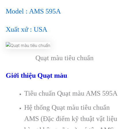
Model : AMS 595A
Xuất xứ : USA
Quạt màu tiêu chuẩn
Giới thiệu Quạt màu
Tiêu chuẩn Quạt màu AMS 595A
Hệ thống Quạt màu tiêu chuẩn
AMS (Đặc điểm kỹ thuật vật liệu