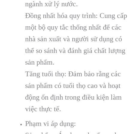
ngành xử lý nước.
Đồng nhất hóa quy trình: Cung cấp
một bộ quy tắc thống nhất để các
nhà sản xuất và người sử dụng có
thể so sánh và đánh giá chất lượng
sản phẩm.
Tăng tuổi thọ: Đảm bảo rằng các
sản phẩm có tuổi thọ cao và hoạt
động ổn định trong điều kiện làm
việc thực tế.
Phạm vi áp dụng: