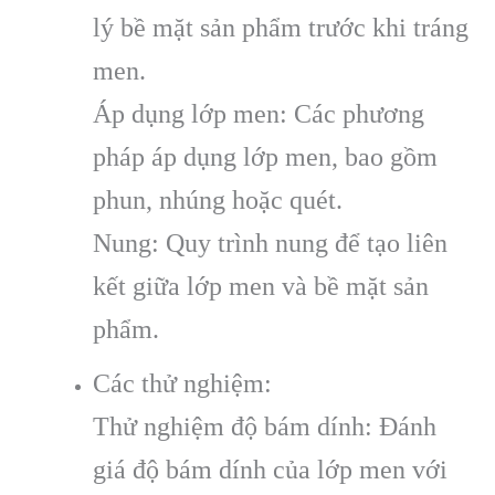
lý bề mặt sản phẩm trước khi tráng
men.
Áp dụng lớp men: Các phương
pháp áp dụng lớp men, bao gồm
phun, nhúng hoặc quét.
Nung: Quy trình nung để tạo liên
kết giữa lớp men và bề mặt sản
phẩm.
Các thử nghiệm:
Thử nghiệm độ bám dính: Đánh
giá độ bám dính của lớp men với