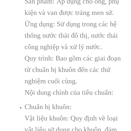
Sản phẩm: Áp dụng cho ống, phụ
kiện và van được tráng men sứ.
Ứng dụng: Sử dụng trong các hệ
thống nước thải đô thị, nước thải
công nghiệp và xử lý nước.
Quy trình: Bao gồm các giai đoạn
từ chuẩn bị khuôn đến các thử
nghiệm cuối cùng.
Nội dung chính của tiêu chuẩn:
Chuẩn bị khuôn:
Vật liệu khuôn: Quy định về loại
vật liệu sử dụng cho khuôn, đảm