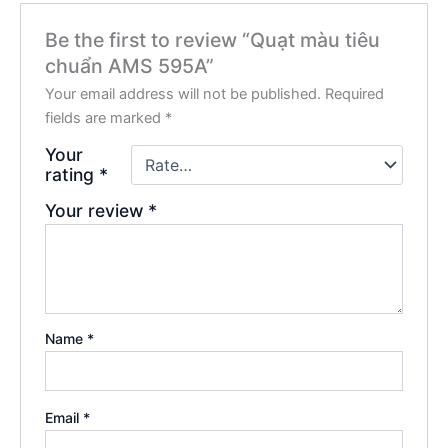
Be the first to review “Quạt màu tiêu
chuẩn AMS 595A”
Your email address will not be published.
Required
fields are marked
*
Your
rating
*
Your review
*
Name
*
Email
*