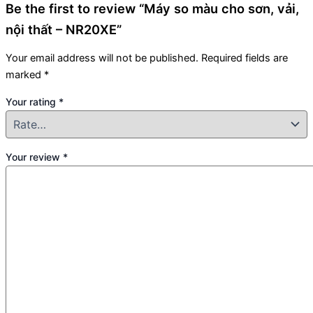
Be the first to review “Máy so màu cho sơn, vải,
nội thất – NR20XE”
Your email address will not be published.
Required fields are
marked
*
Your rating
*
Your review
*