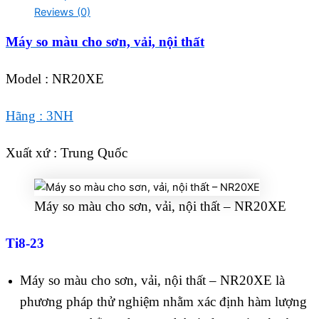
Reviews (0)
Máy so màu cho sơn, vải, nội thất
Model : NR20XE
Hãng : 3NH
Xuất xứ : Trung Quốc
Máy so màu cho sơn, vải, nội thất – NR20XE
Ti8-23
Máy so màu cho sơn, vải, nội thất – NR20XE là
phương pháp thử nghiệm nhằm xác định hàm lượng