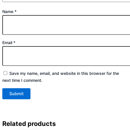
Name
*
Email
*
Save my name, email, and website in this browser for the
next time I comment.
Related products