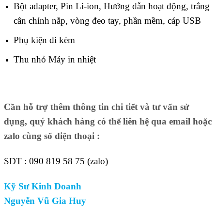
Bột adapter, Pin Li-ion, Hướng dẫn hoạt động, trắng
cân chỉnh nắp, vòng đeo tay, phần mềm, cáp USB
Phụ kiện đi kèm
Thu nhỏ Máy in nhiệt
Cần hỗ trợ thêm thông tin chi tiết và tư vấn sử
dụng, quý khách hàng có thể liên hệ qua email hoặc
zalo cùng số điện thoại :
SDT : 090 819 58 75 (zalo)
Kỹ Sư Kinh Doanh
Nguyễn Vũ Gia Huy