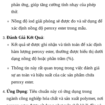
phản ứng, giúp tăng cường tính nhạy của phép
thử.
Nồng độ iod giải phóng sẽ được đo và sử dụng để
xác định nồng độ peroxy ester trong mẫu.
Đánh Giá Kết Quả
:
Kết quả sẽ được ghi nhận và tính toán để xác định
hàm lượng peroxy ester, thường được biểu thị dưới
dạng nồng độ hoặc phần trăm (%).
Thông tin này rất quan trọng trong việc đánh giá
sự an toàn và hiệu suất của các sản phẩm chứa
peroxy ester.
Ứng Dụng
: Tiêu chuẩn này có ứng dụng trong
ngành công nghiệp hóa chất và sản xuất polymer, nơi