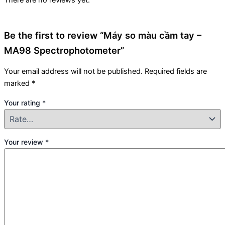
Be the first to review “Máy so màu cầm tay –
MA98 Spectrophotometer”
Your email address will not be published.
Required fields are
marked
*
Your rating
*
Your review
*