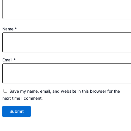
Name
*
Email
*
Save my name, email, and website in this browser for the
next time I comment.