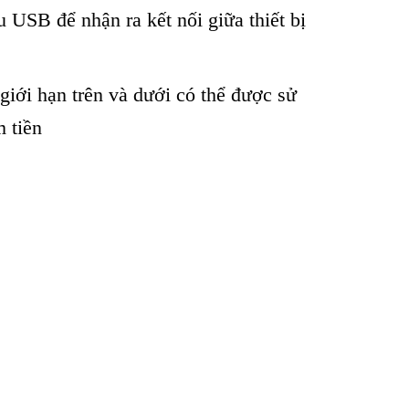
USB để nhận ra kết nối giữa thiết bị
giới hạn trên và dưới có thể được sử
m tiền