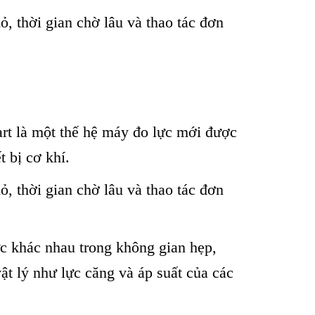
, thời gian chờ lâu và thao tác đơn
rt là một thế hệ máy đo lực mới được
t bị cơ khí.
, thời gian chờ lâu và thao tác đơn
c khác nhau trong không gian hẹp,
vật lý như lực căng và áp suất của các