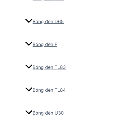
Bóng đèn D65
Bóng đèn F
Bóng đèn TL83
Bóng đèn TL84
Bóng đèn U30