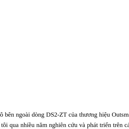
ô bên ngoài dòng DS2-ZT của thương hiệu Outsmar
 tôi qua nhiều năm nghiên cứu và phát triển trên c