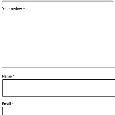
Your review
*
Name
*
Email
*