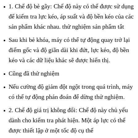
1. Chế độ bẻ gãy: Chế độ này có thể được sử dụng
để kiểm tra lực kéo, áp suất và độ bền kéo của các
sản phẩm khác nhau. thử nghiệm sản phẩm tắt
Sau khi bẻ khóa, máy có thể tự động quay trở lại
điểm gốc và độ giãn dài khi đứt, lực kéo, độ bền
kéo và các dữ liệu khác sẽ được hiển thị.
Cũng đã thử nghiệm
Nếu cường độ giảm đột ngột trong quá trình, máy
có thể tự động phán đoán để dừng thử nghiệm.
2. Chế độ giá trị không đổi: Chế độ này chủ yếu
dành cho kiểm tra phát hiện. Một áp lực có thể
được thiết lập ở một tốc độ cụ thể