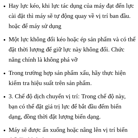
Hay lực kéo, khi lực tác dụng của máy đạt đến lực
cài đặt thì máy sẽ tự động quay về vị trí ban đầu.
hoặc để máy sử dụng
Một lực không đổi kéo hoặc ép sản phẩm và có thể
đặt thời lượng để giữ lực này không đổi. Chức
năng chính là không phá vỡ
Trong trường hợp sản phẩm xấu, hãy thực hiện
kiểm tra hiệu suất trên sản phẩm.
3. Chế độ dịch chuyển vị trí: Trong chế độ này,
bạn có thể đặt giá trị lực để bắt đầu đếm biến
dạng, đồng thời đặt lượng biến dạng.
Máy sẽ được ấn xuống hoặc nâng lên vị trí biến