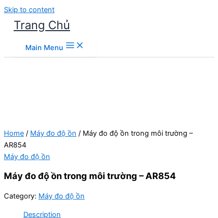
Skip to content
Trang Chủ
Main Menu
Home
/
Máy đo độ ồn
/ Máy đo độ ồn trong môi trường –
AR854
Máy đo độ ồn
Máy đo độ ồn trong môi trường – AR854
Category:
Máy đo độ ồn
Description