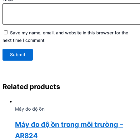
Save my name, email, and website in this browser for the
next time I comment.
Related products
Máy đo độ ồn
Máy đo độ ồn trong môi trường –
AR824