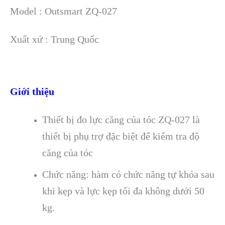
Model : Outsmart ZQ-027
Xuất xứ : Trung Quốc
Giới thiệu
Thiết bị đo lực căng của tóc ZQ-027 là
thiết bị phụ trợ đặc biệt để kiểm tra độ
căng của tóc
Chức năng: hàm có chức năng tự khóa sau
khi kẹp và lực kẹp tối đa không dưới 50
kg.