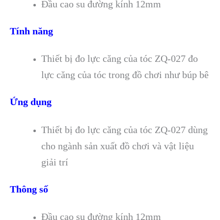
Đầu cao su đường kính 12mm
Tính năng
Thiết bị đo lực căng của tóc ZQ-027 đo
lực căng của tóc trong đồ chơi như búp bê
Ứng dụng
Thiết bị đo lực căng của tóc ZQ-027 dùng
cho ngành sản xuất đồ chơi và vật liệu
giải trí
Thông số
Đầu cao su đường kính 12mm