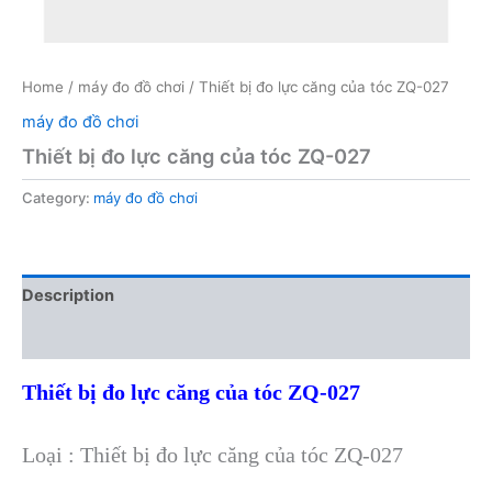
Home
/
máy đo đồ chơi
/ Thiết bị đo lực căng của tóc ZQ-027
máy đo đồ chơi
Thiết bị đo lực căng của tóc ZQ-027
Category:
máy đo đồ chơi
Description
Reviews (0)
Thiết bị đo lực căng của tóc ZQ-027
Loại : Thiết bị đo lực căng của tóc ZQ-027