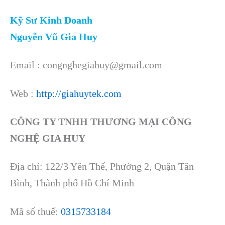
Kỹ Sư Kinh Doanh
Nguyễn Vũ Gia Huy
Email : congnghegiahuy@gmail.com
Web :
http://giahuytek.com
CÔNG TY TNHH THƯƠNG MẠI CÔNG
NGHỆ GIA HUY
Địa chỉ: 122/3 Yên Thế, Phường 2, Quận Tân
Bình, Thành phố Hồ Chí Minh
Mã số thuế:
0315733184