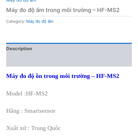
Máy đo độ ẩm trong môi trường – HF-MS2
Category:
Máy đo độ ẩm
Description
Reviews (0)
Máy đo độ ồn trong môi trường – HF-MS2
Model :HF-MS2
Hãng : Smartsensor
Xuất xứ : Trung Quốc