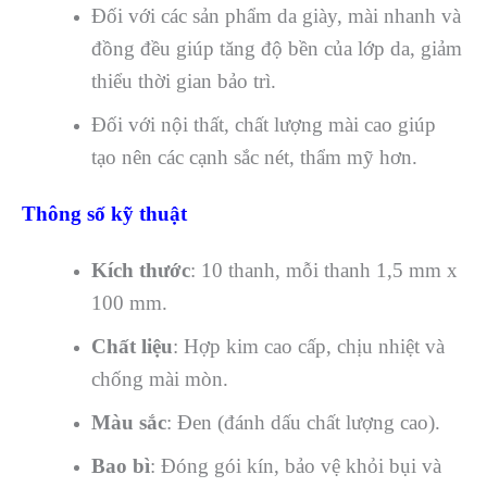
Đối với các sản phẩm da giày, mài nhanh và
đồng đều giúp tăng độ bền của lớp da, giảm
thiểu thời gian bảo trì.
Đối với nội thất, chất lượng mài cao giúp
tạo nên các cạnh sắc nét, thẩm mỹ hơn.
Thông số kỹ thuật
Kích thước
: 10 thanh, mỗi thanh 1,5 mm x
100 mm.
Chất liệu
: Hợp kim cao cấp, chịu nhiệt và
chống mài mòn.
Màu sắc
: Đen (đánh dấu chất lượng cao).
Bao bì
: Đóng gói kín, bảo vệ khỏi bụi và