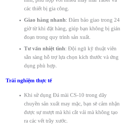
các thiết bị gia công.
Giao hàng nhanh
: Đảm bảo giao trong 24
giờ từ khi đặt hàng, giúp bạn không bị gián
đoạn trong quy trình sản xuất.
Tư vấn nhiệt tình
: Đội ngũ kỹ thuật viên
sẵn sàng hỗ trợ lựa chọn kích thước và ứng
dụng phù hợp.
Trải nghiệm thực tế
Khi sử dụng Đá mài CS-10 trong dây
chuyền sản xuất may mặc, bạn sẽ cảm nhận
được sự mượt mà khi cắt vải mà không tạo
ra các vết trầy xước.