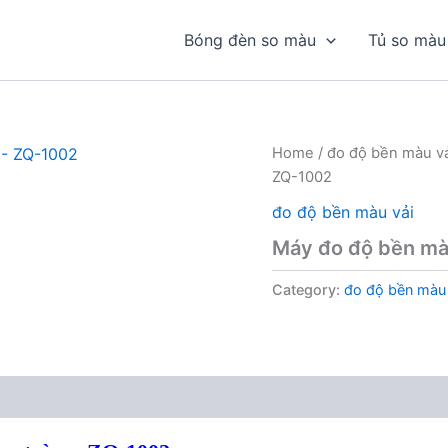
Bóng đèn so màu
Tủ so màu
Home
/
đo độ bền màu vả
ZQ-1002
đo độ bền màu vải
Máy đo độ bền màu
Category:
đo độ bền màu 