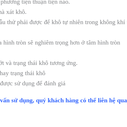
phương tiện thuận tiện nào.
hà xát khô.
ẫu thử phải được để khô tự nhiên trong không khí 
a hình tròn sẽ nghiêm trọng hơn ở tâm hình tròn
ướt và trạng thái khô tương ứng.
hay trạng thái khô
 được sử dụng để đánh giá
 vấn sử dụng, quý khách hàng có thể liên hệ qua