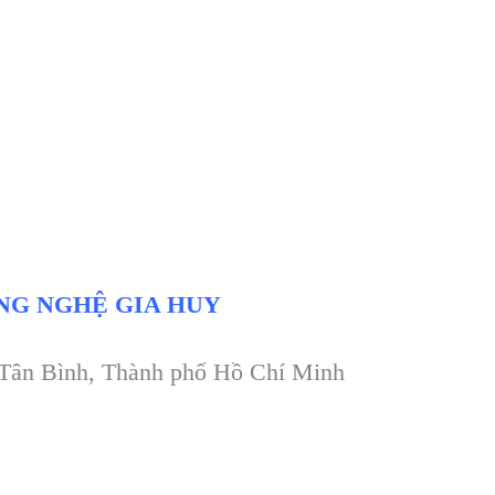
NG NGHỆ GIA HUY
 Tân Bình, Thành phố Hồ Chí Minh