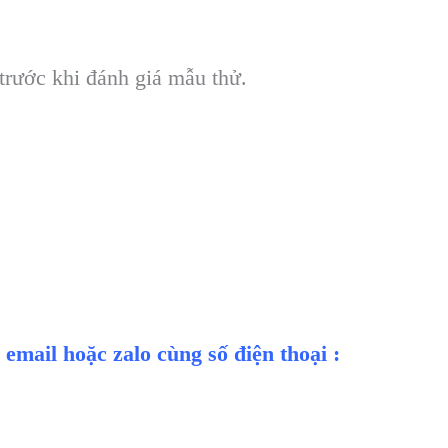
trước khi đánh giá mẫu thử.
 email hoặc zalo cùng số điện thoại :