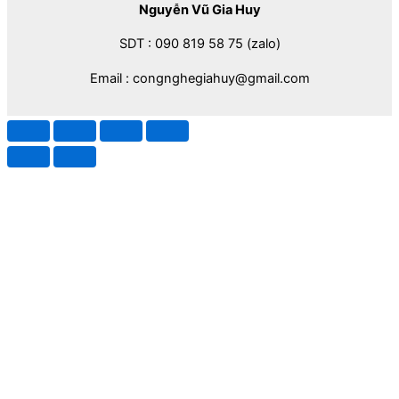
Nguyễn Vũ Gia Huy
SDT : 090 819 58 75 (zalo)
Email : congnghegiahuy@gmail.com