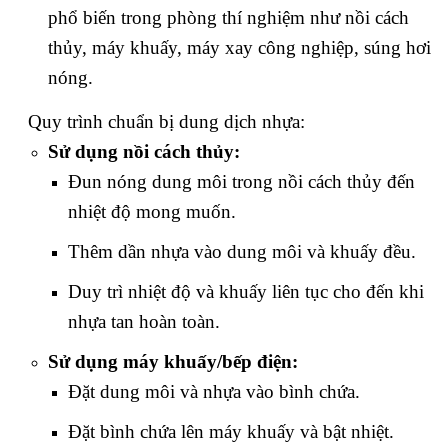
phổ biến trong phòng thí nghiệm như nồi cách
thủy, máy khuấy, máy xay công nghiệp, súng hơi
nóng.
Quy trình chuẩn bị dung dịch nhựa:
Sử dụng nồi cách thủy:
Đun nóng dung môi trong nồi cách thủy đến
nhiệt độ mong muốn.
Thêm dần nhựa vào dung môi và khuấy đều.
Duy trì nhiệt độ và khuấy liên tục cho đến khi
nhựa tan hoàn toàn.
Sử dụng máy khuấy/bếp điện:
Đặt dung môi và nhựa vào bình chứa.
Đặt bình chứa lên máy khuấy và bật nhiệt.