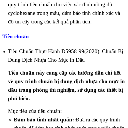
quy trình tiêu chuẩn cho việc xác định nồng độ
cyclohexane trong mẫu, đảm bảo tính chính xác và
độ tin cậy trong các kết quả phân tích.
Tiêu chuẩn
Tiêu Chuẩn Thực Hành D5958-99(2020): Chuẩn Bị
Dung Dịch Nhựa Cho Mực In Dầu
Tiêu chuẩn này cung cấp các hướng dẫn chi tiết
về quy trình chuẩn bị dung dịch nhựa cho mực in
dầu trong phòng thí nghiệm, sử dụng các thiết bị
phổ biến.
Mục tiêu của tiêu chuẩn:
Đảm bảo tính nhất quán:
Đưa ra các quy trình