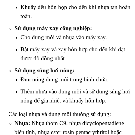
Khuấy đều hỗn hợp cho đến khi nhựa tan hoàn
toàn.
Sử dụng máy xay công nghiệp:
Cho dung môi và nhựa vào máy xay.
Bật máy xay và xay hỗn hợp cho đến khi đạt
được độ đồng nhất.
Sử dụng súng hơi nóng:
Đun nóng dung môi trong bình chứa.
Thêm nhựa vào dung môi và sử dụng súng hơi
nóng để gia nhiệt và khuấy hỗn hợp.
Các loại nhựa và dung môi thường sử dụng:
Nhựa:
Nhựa thơm C9, nhựa dicyclopentadiene
biến tính, nhựa ester rosin pentaerythritol hoặc