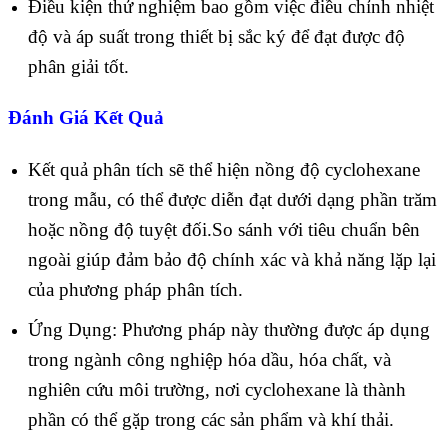
Điều kiện thử nghiệm bao gồm việc điều chỉnh nhiệt
độ và áp suất trong thiết bị sắc ký để đạt được độ
phân giải tốt.
Đánh Giá Kết Quả
Kết quả phân tích sẽ thể hiện nồng độ cyclohexane
trong mẫu, có thể được diễn đạt dưới dạng phần trăm
hoặc nồng độ tuyệt đối.So sánh với tiêu chuẩn bên
ngoài giúp đảm bảo độ chính xác và khả năng lặp lại
của phương pháp phân tích.
Ứng Dụng: Phương pháp này thường được áp dụng
trong ngành công nghiệp hóa dầu, hóa chất, và
nghiên cứu môi trường, nơi cyclohexane là thành
phần có thể gặp trong các sản phẩm và khí thải.