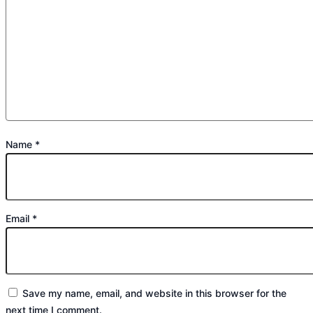
Name
*
Email
*
Save my name, email, and website in this browser for the
next time I comment.