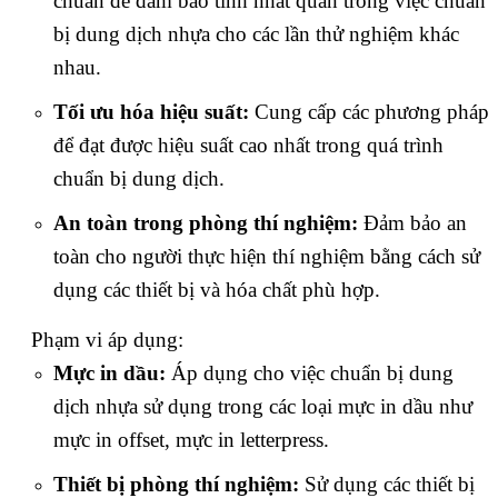
chuẩn để đảm bảo tính nhất quán trong việc chuẩn
bị dung dịch nhựa cho các lần thử nghiệm khác
nhau.
Tối ưu hóa hiệu suất:
Cung cấp các phương pháp
để đạt được hiệu suất cao nhất trong quá trình
chuẩn bị dung dịch.
An toàn trong phòng thí nghiệm:
Đảm bảo an
toàn cho người thực hiện thí nghiệm bằng cách sử
dụng các thiết bị và hóa chất phù hợp.
Phạm vi áp dụng:
Mực in dầu:
Áp dụng cho việc chuẩn bị dung
dịch nhựa sử dụng trong các loại mực in dầu như
mực in offset, mực in letterpress.
Thiết bị phòng thí nghiệm:
Sử dụng các thiết bị