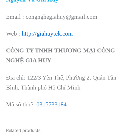
Email : congnghegiahuy@gmail.com
Web :
http://giahuytek.com
CÔNG TY TNHH THƯƠNG MẠI CÔNG
NGHỆ GIA HUY
Địa chỉ: 122/3 Yên Thế, Phường 2, Quận Tân
Bình, Thành phố Hồ Chí Minh
Mã số thuế:
0315733184
Related products