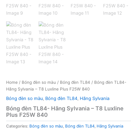
Home
/
Bóng đèn so màu
/
Bóng đèn TL84
/ Bóng đèn TL84-
Hãng Sylvania – T8 Luxline Plus F25W 840
Bóng đèn so màu
,
Bóng đèn TL84
,
Hãng Sylvania
Bóng đèn TL84- Hãng Sylvania – T8 Luxline
Plus F25W 840
Categories:
Bóng đèn so màu
,
Bóng đèn TL84
,
Hãng Sylvania