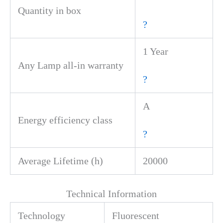
Quantity in box
?
1 Year
Any Lamp all-in warranty
?
A
Energy efficiency class
?
Average Lifetime (h)
20000
Technical Information
Technology
Fluorescent