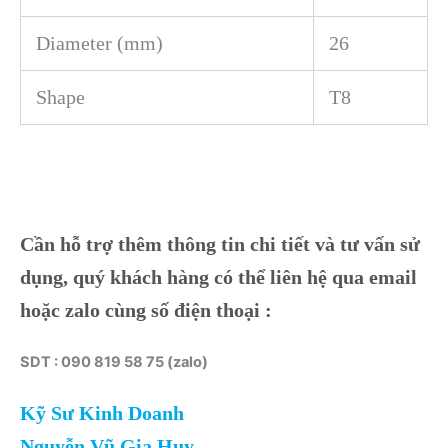
Diameter (mm)
26
Shape
T8
Cần hỗ trợ thêm thông tin chi tiết và tư vấn sử
dụng, quý khách hàng có thể liên hệ qua email
hoặc zalo cùng số điện thoại :
SDT : 090 819 58 75 (zalo)
Kỹ Sư Kinh Doanh
Nguyễn Vũ Gia Huy