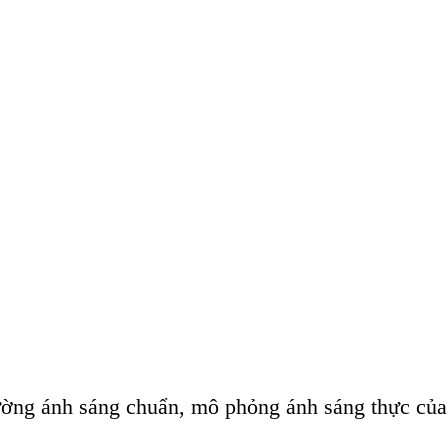
ờng ánh sáng chuẩn, mô phỏng ánh sáng thực của 