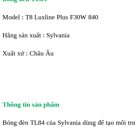
Model : T8 Luxline Plus F30W 840
Hãng sản xuất : Sylvania
Xuất xứ : Châu Âu
Thông tin sản phẩm
Bóng đèn TL84 của Sylvania dùng để tạo môi trư