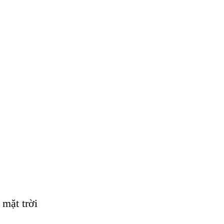
mặt trời