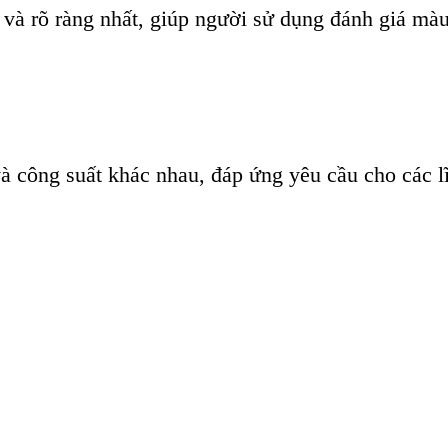
và rõ ràng nhất, giúp người sử dụng đánh giá màu
à công suất khác nhau, đáp ứng yêu cầu cho các 