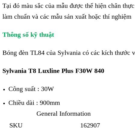
Tại đó màu sắc của mẫu được thể hiện chân thực 
làm chuẩn và các mẫu sản xuất hoặc thí nghiệm
Thông số kỹ thuật
Bóng đèn TL84 của Sylvania có các kích thước v
Sylvania T8 Luxline Plus F30W 840
Công suất : 30W
Chiều dài : 900mm
General Information
SKU
162907