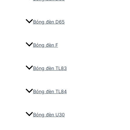
Bóng đèn D65
Bóng đèn F
Bóng đèn TL83
Bóng đèn TL84
Bóng đèn U30