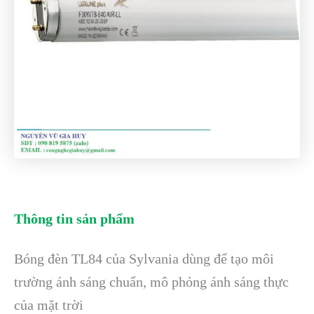
Thông tin sản phẩm
Bóng đèn TL84 của Sylvania dùng để tạo môi
trường ánh sáng chuẩn, mô phỏng ánh sáng thực
của mặt trời