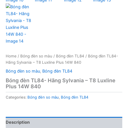
Home
/
Bóng đèn so màu
/
Bóng đèn TL84
/ Bóng đèn TL84-
Hãng Sylvania – T8 Luxline Plus 14W 840
Bóng đèn so màu
,
Bóng đèn TL84
Bóng đèn TL84- Hãng Sylvania – T8 Luxline
Plus 14W 840
Categories:
Bóng đèn so màu
,
Bóng đèn TL84
Description