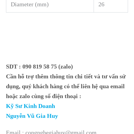
Diameter (mm)
26
SDT : 090 819 58 75 (zalo)
Cần hỗ trợ thêm thông tin chi tiết và tư vấn sử
dụng, quý khách hàng có thể liên hệ qua email
hoặc zalo cùng số điện thoại :
Kỹ Sư Kinh Doanh
Nguyễn Vũ Gia Huy
Email : congnghegiahuy@gmail.com