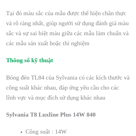
Tại đó màu sắc của mẫu được thể hiện chân thực
và rõ ràng nhất, giúp người sử dụng đánh giá màu
sắc và sự sai biệt màu giữa các mẫu làm chuẩn và
các mẫu sản xuất hoặc thí nghiệm
Thông số kỹ thuật
Bóng đèn TL84 của Sylvania có các kích thước và
công suất khác nhau, đáp ứng yêu cầu cho các
lĩnh vực và mục đích sử dụng khác nhau
Sylvania T8 Luxline Plus 14W 840
Công suất : 14W