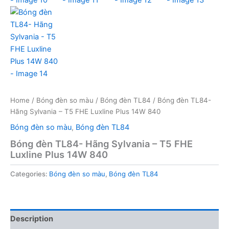
Home
/
Bóng đèn so màu
/
Bóng đèn TL84
/ Bóng đèn TL84-
Hãng Sylvania – T5 FHE Luxline Plus 14W 840
Bóng đèn so màu
,
Bóng đèn TL84
Bóng đèn TL84- Hãng Sylvania – T5 FHE
Luxline Plus 14W 840
Categories:
Bóng đèn so màu
,
Bóng đèn TL84
Description