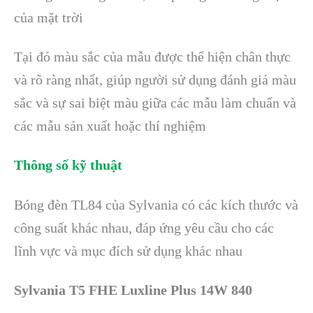
của mặt trời
Tại đó màu sắc của mẫu được thể hiện chân thực
và rõ ràng nhất, giúp người sử dụng đánh giá màu
sắc và sự sai biệt màu giữa các mẫu làm chuẩn và
các mẫu sản xuất hoặc thí nghiệm
Thông số kỹ thuật
Bóng đèn TL84 của Sylvania có các kích thước và
công suất khác nhau, đáp ứng yêu cầu cho các
lĩnh vực và mục đích sử dụng khác nhau
Sylvania T5 FHE Luxline Plus 14W 840