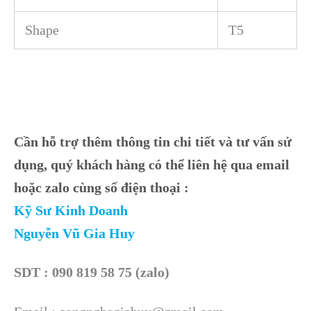
Shape
T5
Cần hỗ trợ thêm thông tin chi tiết và tư vấn sử
dụng, quý khách hàng có thể liên hệ qua email
hoặc zalo cùng số điện thoại :
Kỹ Sư Kinh Doanh
Nguyễn Vũ Gia Huy
SDT : 090 819 58 75 (zalo)