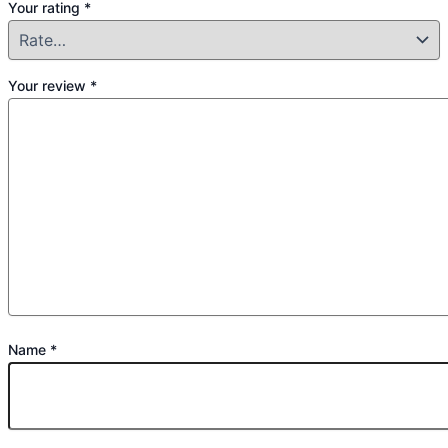
Your rating
*
Your review
*
Name
*