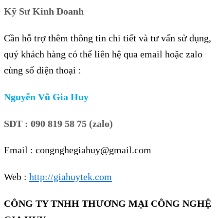
Kỹ Sư Kinh Doanh
Cần hỗ trợ thêm thông tin chi tiết và tư vấn sử dụng,
quý khách hàng có thể liên hệ qua email hoặc zalo
cùng số điện thoại :
Nguyễn Vũ Gia Huy
SDT : 090 819 58 75 (zalo)
Email : congnghegiahuy@gmail.com
Web :
http://giahuytek.com
CÔNG TY TNHH THƯƠNG MẠI CÔNG NGHỆ