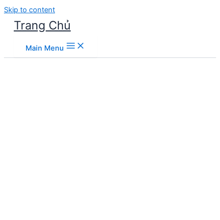
Skip to content
Trang Chủ
Main Menu