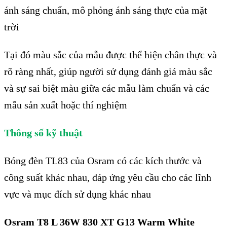
ánh sáng chuẩn, mô phỏng ánh sáng thực của mặt
trời
Tại đó màu sắc của mẫu được thể hiện chân thực và
rõ ràng nhất, giúp người sử dụng đánh giá màu sắc
và sự sai biệt màu giữa các mẫu làm chuẩn và các
mẫu sản xuất hoặc thí nghiệm
Thông số kỹ thuật
Bóng đèn TL83 của Osram có các kích thước và
công suất khác nhau, đáp ứng yêu cầu cho các lĩnh
vực và mục đích sử dụng khác nhau
Osram T8 L 36W 830 XT G13 Warm White