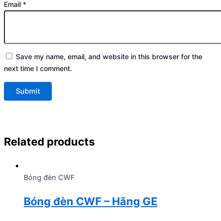
Email
*
Save my name, email, and website in this browser for the
next time I comment.
Related products
Bóng đèn CWF
Bóng đèn CWF – Hãng GE