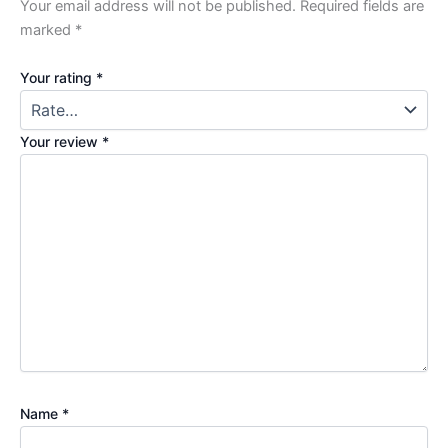
Your email address will not be published.
Required fields are
marked
*
Your rating
*
Your review
*
Name
*