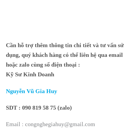
Cần hỗ trợ thêm thông tin chi tiết và tư vấn sử
dụng, quý khách hàng có thể liên hệ qua email
hoặc zalo cùng số điện thoại :
Kỹ Sư Kinh Doanh
Nguyễn Vũ Gia Huy
SDT : 090 819 58 75 (zalo)
Email : congnghegiahuy@gmail.com