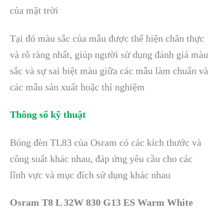
của mặt trời
Tại đó màu sắc của mẫu được thể hiện chân thực
và rõ ràng nhất, giúp người sử dụng đánh giá màu
sắc và sự sai biệt màu giữa các mẫu làm chuẩn và
các mẫu sản xuất hoặc thí nghiệm
Thông số kỹ thuật
Bóng đèn TL83 của Osram có các kích thước và
công suất khác nhau, đáp ứng yêu cầu cho các
lĩnh vực và mục đích sử dụng khác nhau
Osram T8 L 32W 830 G13 ES Warm White