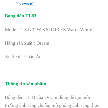
Reviews (0)
Bóng đèn TL83
Model : T8 L 32W 830 G13 ES Warm White
Hãng sản xuất : Osram
Xuất xứ : Châu Âu
Thông tin sản phẩm
Bóng đèn TL83 của Osram dùng để tạo môi
trường ánh sáng chuẩn, mô phỏng ánh sáng thực