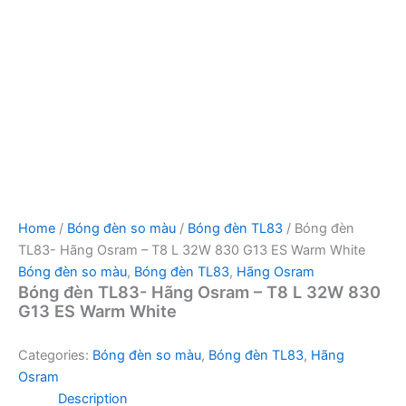
Home
/
Bóng đèn so màu
/
Bóng đèn TL83
/ Bóng đèn
TL83- Hãng Osram – T8 L 32W 830 G13 ES Warm White
Bóng đèn so màu
,
Bóng đèn TL83
,
Hãng Osram
Bóng đèn TL83- Hãng Osram – T8 L 32W 830
G13 ES Warm White
Categories:
Bóng đèn so màu
,
Bóng đèn TL83
,
Hãng
Osram
Description