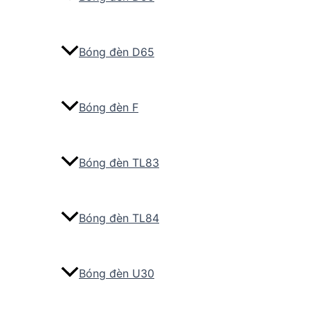
Bóng đèn D65
Bóng đèn F
Bóng đèn TL83
Bóng đèn TL84
Bóng đèn U30