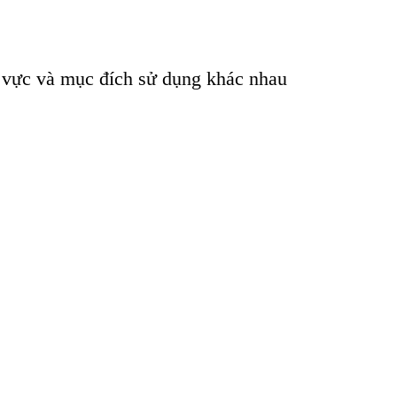
 vực và mục đích sử dụng khác nhau