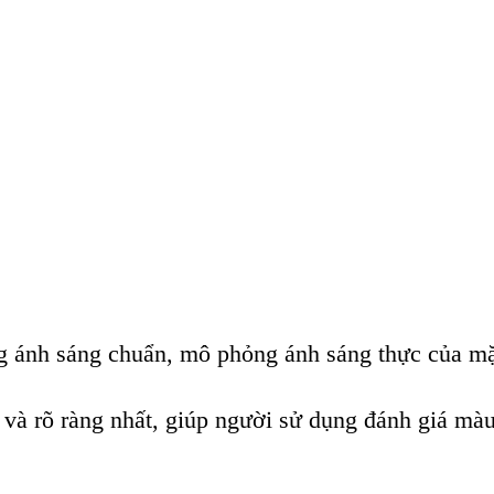
 ánh sáng chuẩn, mô phỏng ánh sáng thực của mặt
và rõ ràng nhất, giúp người sử dụng đánh giá màu