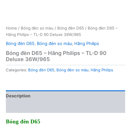
Home
/
Bóng đèn so màu
/
Bóng đèn D65
/ Bóng đèn D65 –
Hãng Philips – TL-D 90 Deluxe 36W/965
Bóng đèn D65
,
Bóng đèn so màu
,
Hãng Philips
Bóng đèn D65 – Hãng Philips – TL-D 90
Deluxe 36W/965
Categories:
Bóng đèn D65
,
Bóng đèn so màu
,
Hãng Philips
Description
Reviews (0)
Bóng đèn D65