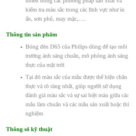
nhiều trong các phương pháp sản xuất và
kiểm tra màu sắc trong các lĩnh vực như in
ấn, sơn phủ, may mặc,….
Thông tin sản phẩm
Bóng đèn D65 của Philips dùng để tạo môi
trường ánh sáng chuẩn, mô phỏng ánh sáng
thực của mặt trời
Tại đó màu sắc của mẫu được thể hiện chân
thực và rõ ràng nhất, giúp người sử dụng
đánh giá màu sắc và sự sai biệt màu giữa các
mẫu làm chuẩn và các mẫu sản xuất hoặc thí
nghiệm
Thông số kỹ thuật