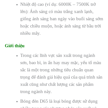
Nhiệt độ cao (ví dụ: 6000K – 7500K trở
lên): Ánh sáng có màu trắng xanh lạnh,
giống ánh sáng ban ngày vào buổi sáng sớm
hoặc chiều muộn, hoặc ánh sáng từ bầu trời
nhiều mây.
Giới thiệu
Trong các lĩnh vực sản xuất trong ngành
sơn, bao bì, in ấn hay may mặc, yếu tố màu
sắc là một trong những tiêu chuẩn quan
trọng để đánh giá hiệu quả của quá trình sản
xuất cũng như chất lượng các sản phẩm
trong ngành này.
Bóng đèn D65 là loại bóng được sử dụng