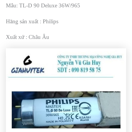
Mẫu: TL-D 90 Deluxe 36W/965
Hãng sản xuất : Philips
Xuất xứ : Châu Âu