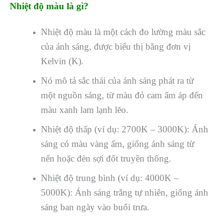
Nhiệt độ màu là gì?
Nhiệt độ màu là một cách đo lường màu sắc
của ánh sáng, được biểu thị bằng đơn vị
Kelvin (K).
Nó mô tả sắc thái của ánh sáng phát ra từ
một nguồn sáng, từ màu đỏ cam ấm áp đến
màu xanh lam lạnh lẽo.
Nhiệt độ thấp (ví dụ: 2700K – 3000K): Ánh
sáng có màu vàng ấm, giống ánh sáng từ
nến hoặc đèn sợi đốt truyền thống.
Nhiệt độ trung bình (ví dụ: 4000K –
5000K): Ánh sáng trắng tự nhiên, giống ánh
sáng ban ngày vào buổi trưa.