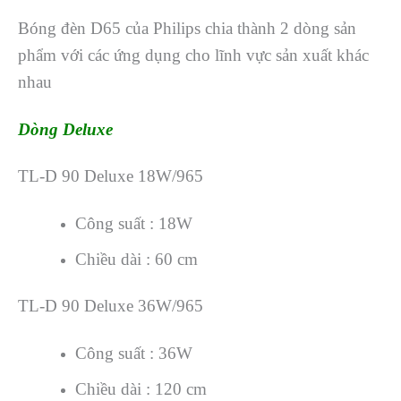
Bóng đèn D65 của Philips chia thành 2 dòng sản
phẩm với các ứng dụng cho lĩnh vực sản xuất khác
nhau
Dòng Deluxe
TL-D 90 Deluxe 18W/965
Công suất : 18W
Chiều dài : 60 cm
TL-D 90 Deluxe 36W/965
Công suất : 36W
Chiều dài : 120 cm