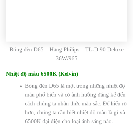
Bóng đèn D65 – Hãng Philips – TL-D 90 Deluxe
36W/965
Nhiệt độ màu 6500K (Kelvin)
Bóng đèn D65 là một trong những nhiệt độ
màu phổ biến và có ảnh hưởng đáng kể đến
cách chúng ta nhận thức màu sắc. Để hiểu rõ
hơn, chúng ta cần biết nhiệt độ màu là gì và
6500K đại diện cho loại ánh sáng nào.