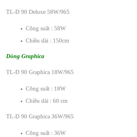
TL-D 90 Deluxe 58W/965
Công suất : 58W
Chiều dài : 150cm
Dòng Graphica
TL-D 90 Graphica 18W/965
Công suất : 18W
Chiều dài : 60 cm
TL-D 90 Graphica 36W/965
Công suất : 36W