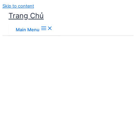
Skip to content
Trang Chủ
Main Menu