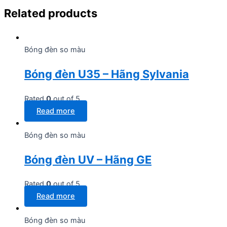
Related products
Bóng đèn so màu
Bóng đèn U35 – Hãng Sylvania
Rated
0
out of 5
Read more
Bóng đèn so màu
Bóng đèn UV – Hãng GE
Rated
0
out of 5
Read more
Bóng đèn so màu