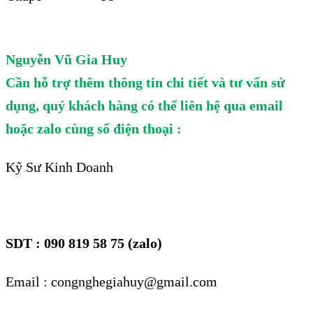
Nguyễn Vũ Gia Huy
Cần hỗ trợ thêm thông tin chi tiết và tư vấn sử
dụng, quý khách hàng có thể liên hệ qua email
hoặc zalo cùng số điện thoại :
Kỹ Sư Kinh Doanh
SDT : 090 819 58 75 (zalo)
Email : congnghegiahuy@gmail.com