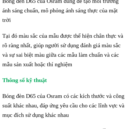
Bóng đèn D65 của Osram dùng để tạo môi trường
ánh sáng chuẩn, mô phỏng ánh sáng thực của mặt
trời
Tại đó màu sắc của mẫu được thể hiện chân thực và
rõ ràng nhất, giúp người sử dụng đánh giá màu sắc
và sự sai biệt màu giữa các mẫu làm chuẩn và các
mẫu sản xuất hoặc thí nghiệm
Thông số kỹ thuật
Bóng đèn D65 của Osram có các kích thước và công
suất khác nhau, đáp ứng yêu cầu cho các lĩnh vực và
mục đích sử dụng khác nhau