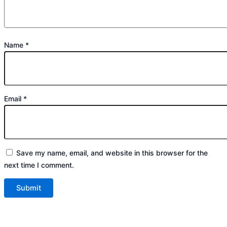
Name
*
Email
*
Save my name, email, and website in this browser for the
next time I comment.