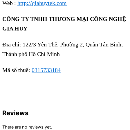
Web :
http://giahuytek.com
CÔNG TY TNHH THƯƠNG MẠI CÔNG NGHỆ
GIA HUY
Địa chỉ: 122/3 Yên Thế, Phường 2, Quận Tân Bình,
Thành phố Hồ Chí Minh
Mã số thuế:
0315733184
Reviews
There are no reviews yet.