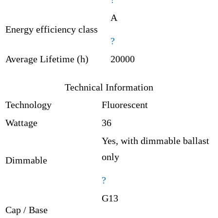
A
Energy efficiency class
?
Average Lifetime (h)
20000
Technical Information
Technology
Fluorescent
Wattage
36
Yes, with dimmable ballast
only
Dimmable
?
G13
Cap / Base