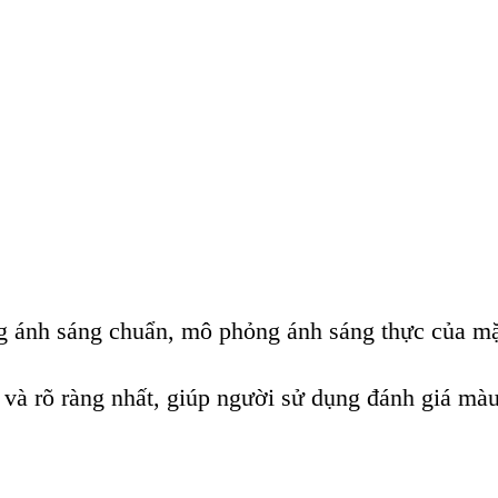
 ánh sáng chuẩn, mô phỏng ánh sáng thực của mặt
và rõ ràng nhất, giúp người sử dụng đánh giá màu