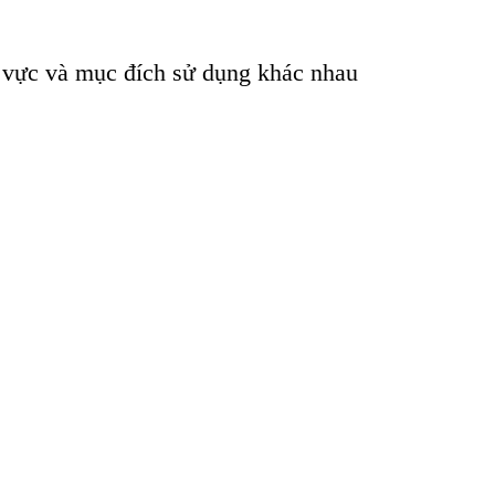
 vực và mục đích sử dụng khác nhau