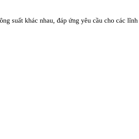
ng suất khác nhau, đáp ứng yêu cầu cho các lĩnh