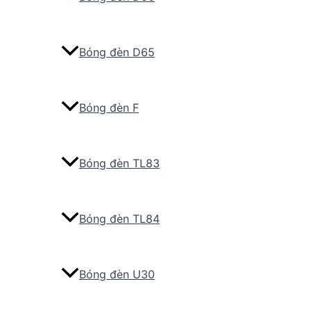
Bóng đèn D65
Bóng đèn F
Bóng đèn TL83
Bóng đèn TL84
Bóng đèn U30