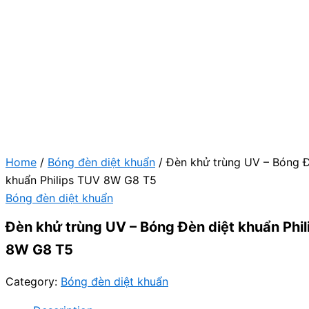
Home
/
Bóng đèn diệt khuẩn
/ Đèn khử trùng UV – Bóng Đ
khuẩn Philips TUV 8W G8 T5
Bóng đèn diệt khuẩn
Đèn khử trùng UV – Bóng Đèn diệt khuẩn Phi
8W G8 T5
Category:
Bóng đèn diệt khuẩn