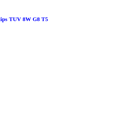
ilips TUV 8W G8 T5