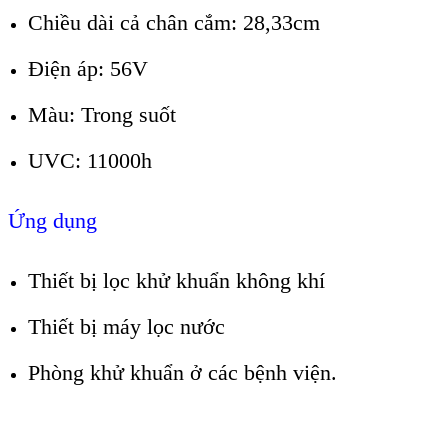
Chiều dài cả chân cắm: 28,33cm
Điện áp: 56V
Màu: Trong suốt
UVC: 11000h
Ứng dụng
Thiết bị lọc khử khuẩn không khí
Thiết bị máy lọc nước
Phòng khử khuẩn ở các bệnh viện.