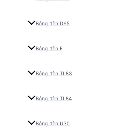
Bóng đèn D65
Bóng đèn F
Bóng đèn TL83
Bóng đèn TL84
Bóng đèn U30