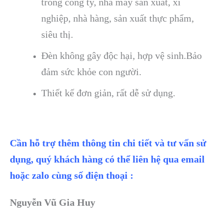
trong công ty, nhà máy sản xuất, xí
nghiệp, nhà hàng, sản xuất thực phẩm,
siêu thị.
Đèn không gây độc hại, hợp vệ sinh.Bảo
đảm sức khỏe con người.
Thiết kế đơn giản, rất dễ sử dụng.
Cần hỗ trợ thêm thông tin chi tiết và tư vấn sử
dụng, quý khách hàng có thể liên hệ qua email
hoặc zalo cùng số điện thoại :
Nguyễn Vũ Gia Huy