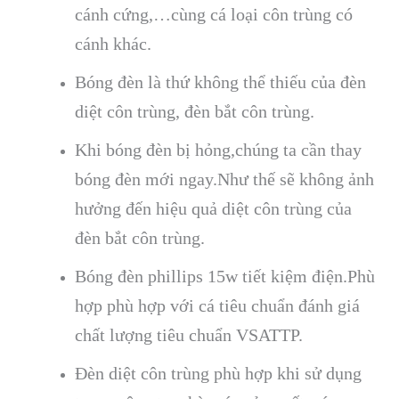
cánh cứng,…cùng cá loại côn trùng có
cánh khác.
Bóng đèn là thứ không thể thiếu của đèn
diệt côn trùng, đèn bắt côn trùng.
Khi bóng đèn bị hỏng,chúng ta cần thay
bóng đèn mới ngay.Như thế sẽ không ảnh
hưởng đến hiệu quả diệt côn trùng của
đèn bắt côn trùng.
Bóng đèn phillips 15w tiết kiệm điện.Phù
hợp phù hợp với cá tiêu chuẩn đánh giá
chất lượng tiêu chuẩn VSATTP.
Đèn diệt côn trùng phù hợp khi sử dụng