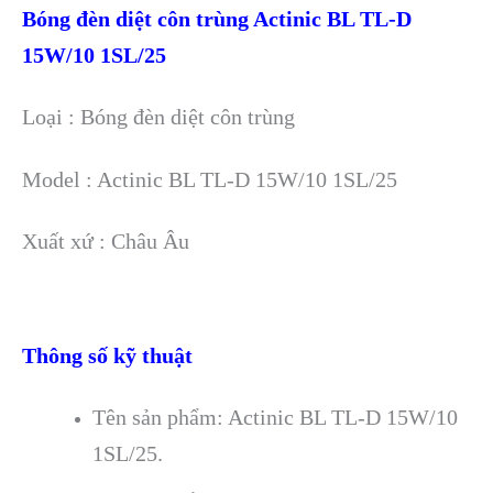
Bóng đèn diệt côn trùng Actinic BL TL-D
15W/10 1SL/25
Loại : Bóng đèn diệt côn trùng
Model : Actinic BL TL-D 15W/10 1SL/25
Xuất xứ : Châu Âu
Thông số kỹ thuật
Tên sản phẩm: Actinic BL TL-D 15W/10
1SL/25.