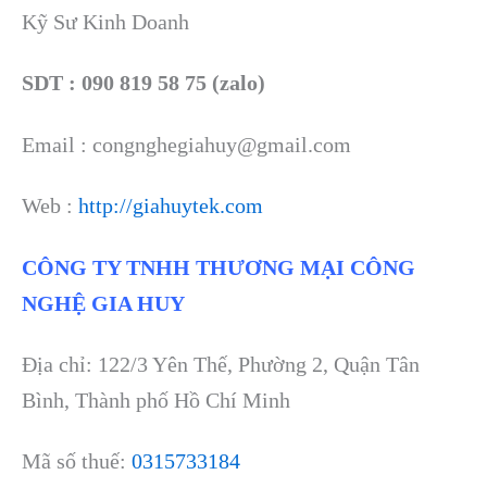
Kỹ Sư Kinh Doanh
SDT : 090 819 58 75 (zalo)
Email : congnghegiahuy@gmail.com
Web :
http://giahuytek.com
CÔNG TY TNHH THƯƠNG MẠI CÔNG
NGHỆ GIA HUY
Địa chỉ: 122/3 Yên Thế, Phường 2, Quận Tân
Bình, Thành phố Hồ Chí Minh
Mã số thuế:
0315733184