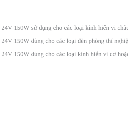
4V 150W sử dụng cho các loại kính hiển vi châ
4V 150W dùng cho các loại đèn phòng thí nghi
V 150W dùng cho các loại kính hiển vi cơ hoặc 