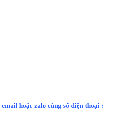
 email hoặc zalo cùng số điện thoại :