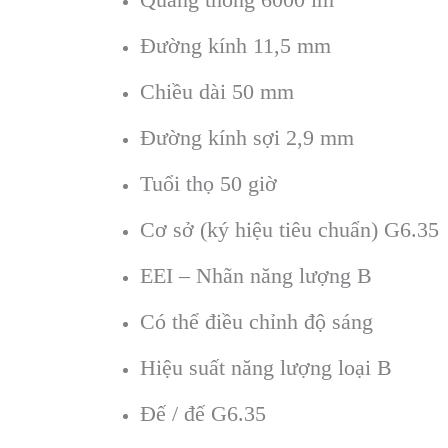
Đường kính 11,5 mm
Chiều dài 50 mm
Đường kính sợi 2,9 mm
Tuổi thọ 50 giờ
Cơ sở (ký hiệu tiêu chuẩn) G6.35
EEI – Nhãn năng lượng B
Có thể điều chỉnh độ sáng
Hiệu suất năng lượng loại B
Đế / đế G6.35