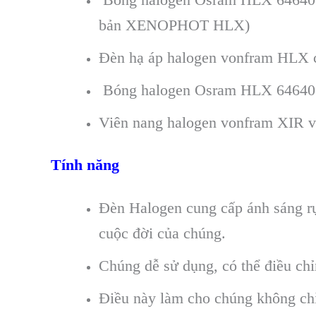
bản XENOPHOT HLX)
Đèn hạ áp halogen vonfram HLX 
Bóng halogen Osram HLX 64640 
Viên nang halogen vonfram XIR v
Tính năng
Đèn Halogen cung cấp ánh sáng rực
cuộc đời của chúng.
Chúng dễ sử dụng, có thể điều ch
Điều này làm cho chúng không chỉ