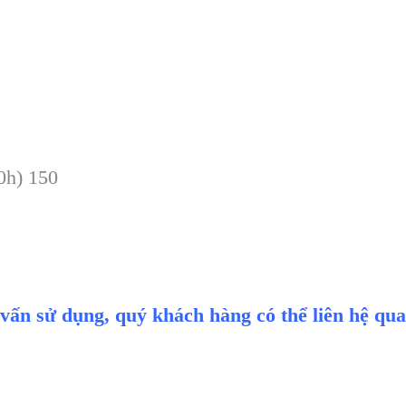
0h) 150
 vấn sử dụng, quý khách hàng có thể liên hệ qua