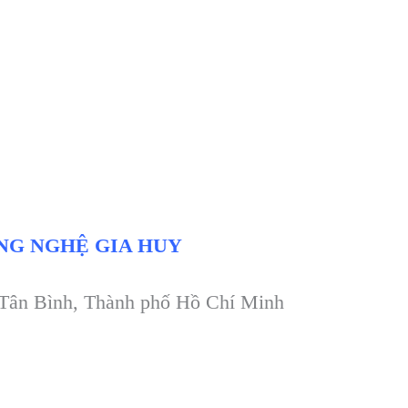
NG NGHỆ GIA HUY
 Tân Bình, Thành phố Hồ Chí Minh