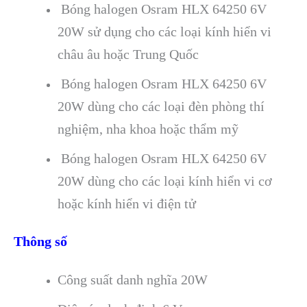
Bóng halogen Osram HLX 64250 6V
20W sử dụng cho các loại kính hiển vi
châu âu hoặc Trung Quốc
Bóng halogen Osram HLX 64250 6V
20W dùng cho các loại đèn phòng thí
nghiệm, nha khoa hoặc thẩm mỹ
Bóng halogen Osram HLX 64250 6V
20W dùng cho các loại kính hiển vi cơ
hoặc kính hiển vi điện tử
Thông số
Công suất danh nghĩa 20W