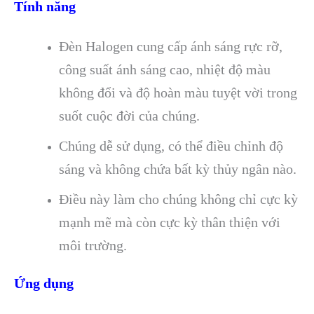
Tính năng
Đèn Halogen cung cấp ánh sáng rực rỡ,
công suất ánh sáng cao, nhiệt độ màu
không đổi và độ hoàn màu tuyệt vời trong
suốt cuộc đời của chúng.
Chúng dễ sử dụng, có thể điều chỉnh độ
sáng và không chứa bất kỳ thủy ngân nào.
Điều này làm cho chúng không chỉ cực kỳ
mạnh mẽ mà còn cực kỳ thân thiện với
môi trường.
Ứng dụng