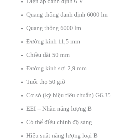
Điện áp danh định 6 V
Quang thông danh định 6000 lm
Quang thông 6000 lm
Đường kính 11,5 mm
Chiều dài 50 mm
Đường kính sợi 2,9 mm
Tuổi thọ 50 giờ
Cơ sở (ký hiệu tiêu chuẩn) G6.35
EEI – Nhãn năng lượng B
Có thể điều chỉnh độ sáng
Hiệu suất năng lượng loại B