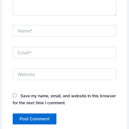
Name*
Email*
Website
Save my name, email, and website in this browser
for the next time I comment.