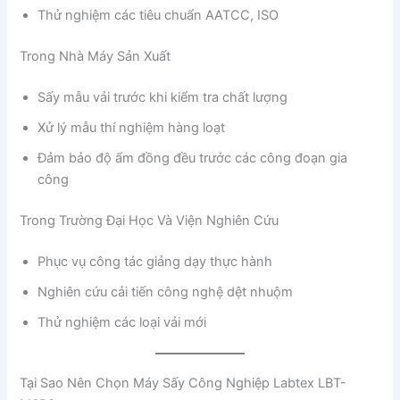
Thử nghiệm các tiêu chuẩn AATCC, ISO
Trong Nhà Máy Sản Xuất
Sấy mẫu vải trước khi kiểm tra chất lượng
Xử lý mẫu thí nghiệm hàng loạt
Đảm bảo độ ẩm đồng đều trước các công đoạn gia
công
Trong Trường Đại Học Và Viện Nghiên Cứu
Phục vụ công tác giảng dạy thực hành
Nghiên cứu cải tiến công nghệ dệt nhuộm
Thử nghiệm các loại vải mới
Tại Sao Nên Chọn Máy Sấy Công Nghiệp Labtex LBT-