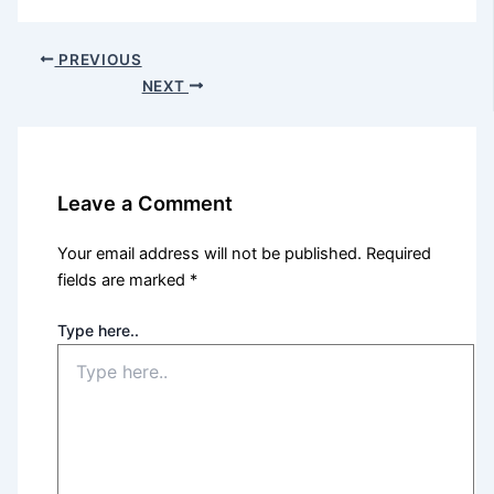
PREVIOUS
NEXT
Leave a Comment
Your email address will not be published.
Required
fields are marked
*
Type here..