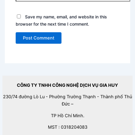
Save my name, email, and website in this
browser for the next time I comment.
CÔNG TY TNHH CÔNG NGHỆ DỊCH VỤ GIA HUY
230/74 đường Lò Lu - Phường Trường Thạnh - Thành phố Thủ
Đức –
TP Hồ Chí Minh.
MST : 0318204083