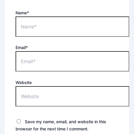
Name*
Email*
Website
Save my name, email, and website in this
browser for the next time I comment.