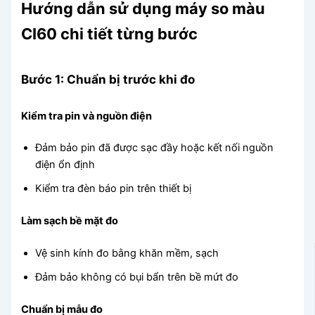
Hướng dẫn sử dụng máy so màu
CI60 chi tiết từng bước
Bước 1: Chuẩn bị trước khi đo
Kiểm tra pin và nguồn điện
Đảm bảo pin đã được sạc đầy hoặc kết nối nguồn
điện ổn định
Kiểm tra đèn báo pin trên thiết bị
Làm sạch bề mặt đo
Vệ sinh kính đo bằng khăn mềm, sạch
Đảm bảo không có bụi bẩn trên bề mứt đo
Chuẩn bị mẫu đo