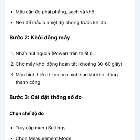
Mẫu cần đo phải phẳng, sạch và khô
Nên để mẫu ở nhiệt độ phòng trước khi đo
Bước 2: Khởi động máy
Nhấn nút nguồn (Power) trên thiết bị
Chờ máy khởi động hoàn tất (khoảng 30-60 giây)
Màn hình hiển thị menu chính sau khi khởi động
thành công
Bước 3: Cài đặt thông số đo
Chọn chế độ đo
Truy cập menu Settings
Chọn Measurement Mode