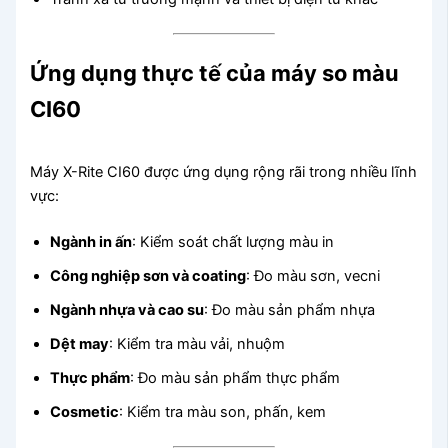
Ứng dụng thực tế của máy so màu
CI60
Máy X-Rite CI60 được ứng dụng rộng rãi trong nhiều lĩnh
vực:
Ngành in ấn
: Kiểm soát chất lượng màu in
Công nghiệp sơn và coating
: Đo màu sơn, vecni
Ngành nhựa và cao su
: Đo màu sản phẩm nhựa
Dệt may
: Kiểm tra màu vải, nhuộm
Thực phẩm
: Đo màu sản phẩm thực phẩm
Cosmetic
: Kiểm tra màu son, phấn, kem