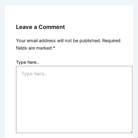
Leave a Comment
Your email address will not be published.
Required
fields are marked
*
Type here..