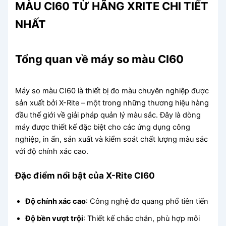
MÀU CI60 TỪ HÃNG XRITE CHI TIẾT
NHẤT
Tổng quan về máy so màu CI60
Máy so màu CI60 là thiết bị đo màu chuyên nghiệp được
sản xuất bởi X-Rite – một trong những thương hiệu hàng
đầu thế giới về giải pháp quản lý màu sắc. Đây là dòng
máy được thiết kế đặc biệt cho các ứng dụng công
nghiệp, in ấn, sản xuất và kiểm soát chất lượng màu sắc
với độ chính xác cao.
Đặc điểm nổi bật của X-Rite CI60
Độ chính xác cao
: Công nghệ đo quang phổ tiên tiến
Độ bền vượt trội
: Thiết kế chắc chắn, phù hợp môi