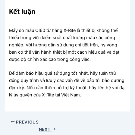
Kết luận
Máy so màu CI60 từ hãng X-Rite là thiết bị không thể
thiếu trong việc kiểm soát chất lượng màu sắc công
nghiệp. Với hướng dẫn sử dụng chi tiết trên, hy vọng
bạn có thể vận hành thiết bị một cách hiệu quả và đạt
được độ chính xác cao trong công việc.
Để đảm bảo hiệu quả sử dụng tốt nhất, hãy tuân thủ
đúng quy trình và lưu ý các vấn đề về bảo trì, bảo dưỡng
định kỳ. Nếu cần thêm hỗ trợ kỹ thuật, hãy liên hệ với đại
lý ủy quyền của X-Rite tại Việt Nam.
PREVIOUS
NEXT