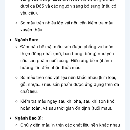
dưới cả D65 và các nguồn sáng bổ sung (nếu có
yêu cầu).
So màu trên nhiều lớp vải nếu cần kiểm tra màu
xuyên thấu.
Ngành Sơn:
Đảm bảo bề mặt mẫu sơn được phẳng và hoàn
thiện đồng nhất (mờ, bán bóng, bóng) như yêu
cầu sản phẩm cuối cùng. Hiệu ứng bề mặt ảnh
hưởng lớn đến nhận thức màu.
So màu trên các vật liệu nền khác nhau (kim loại,
gỗ, nhựa…) nếu sản phẩm được ứng dụng trên đa
chất liệu.
Kiểm tra màu ngay sau khi pha, sau khi sơn khô
hoàn toàn, và sau thời gian ổn định (tuổi màu).
Ngành Bao Bì:
Chú ý đến màu in trên các chất liệu nền khác nhau