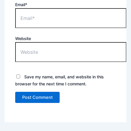
Email*
Website
Save my name, email, and website in this
browser for the next time I comment.