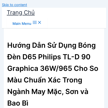
Skip to content
Trang Chủ
Main Menu
Hướng Dẫn Sử Dụng Bóng
Đèn D65 Philips TL-D 90
Graphica 36W/965 Cho So
Màu Chuẩn Xác Trong
Ngành May Mặc, Sơn và
Bao Bì