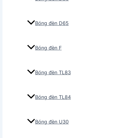
Bóng đèn D65
Bóng đèn F
Bóng đèn TL83
Bóng đèn TL84
Bóng đèn U30