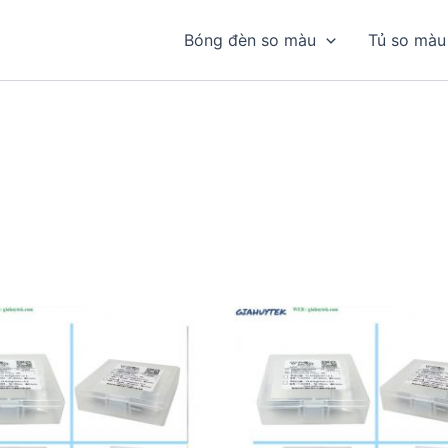
Bóng đèn so màu
Tủ so màu